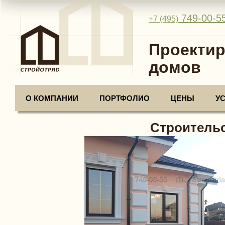
749-00-5
+7 (495)
Проектир
домов
О КОМПАНИИ
ПОРТФОЛИО
ЦЕНЫ
У
Строительс