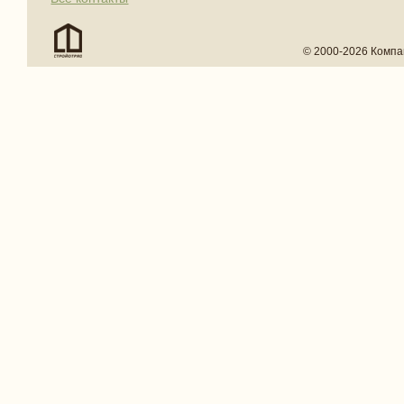
© 2000-2026 Компа