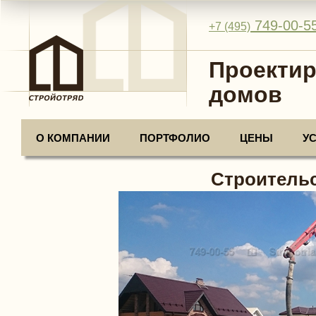
749-00-5
+7 (495)
Проектир
домов
О КОМПАНИИ
ПОРТФОЛИО
ЦЕНЫ
У
Строительс