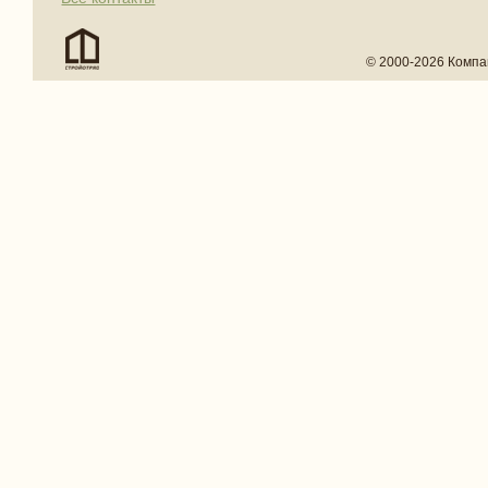
© 2000-2026 Компа