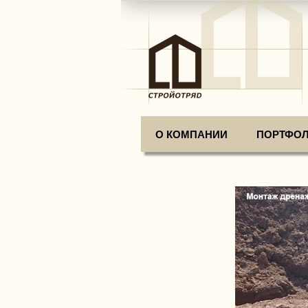
О КОМПАНИИ
ПОРТФО