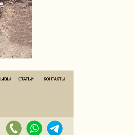
ЗЫВЫ
СТАТЬИ
КОНТАКТЫ