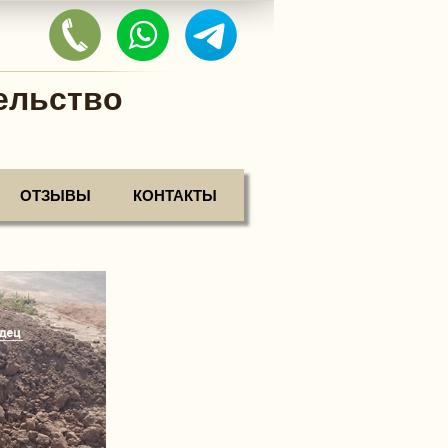
ельство
ОТЗЫВЫ
КОНТАКТЫ