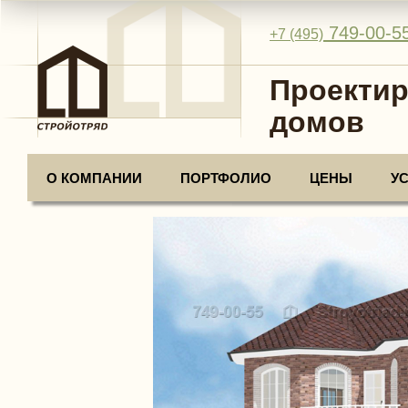
749-00-5
+7 (495)
Проектир
домов
О КОМПАНИИ
ПОРТФОЛИО
ЦЕНЫ
У