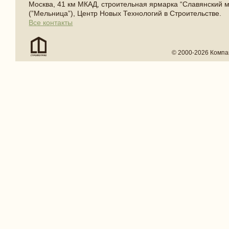
Москва, 41 км МКАД, строительная ярмарка “Славянский 
(”Мельница”), Центр Новых Технологий в Строительстве.
Все контакты
© 2000-2026 Компа