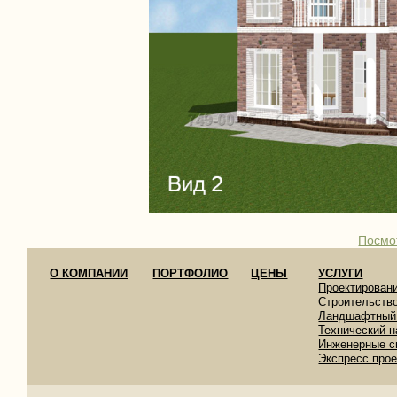
Посмо
О КОМПАНИИ
ПОРТФОЛИО
ЦЕНЫ
УСЛУГИ
Проектирован
Строительств
Ландшафтный
Технический н
Инженерные с
Экспресс про