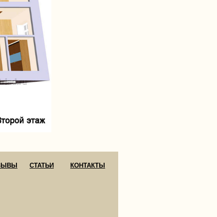
ЗЫВЫ
СТАТЬИ
КОНТАКТЫ