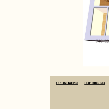
О КОМПАНИИ
ПОРТФОЛИО