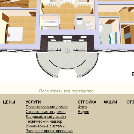
Посмотреть всё портфолио.
ЦЕНЫ
УСЛУГИ
СТРОЙКА
АКЦИИ
ОТ
Проектирование домов
Фото
Строительство домов
Видео
Ландшафтный дизайн
Технический надзор
Инженерные системы
Экспресс проектирование