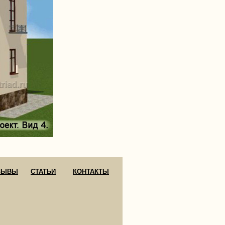
ЗЫВЫ
СТАТЬИ
КОНТАКТЫ