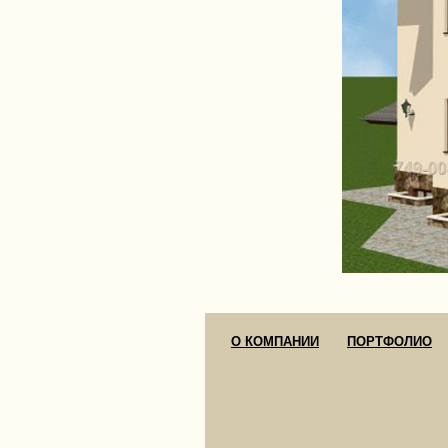
О КОМПАНИИ
ПОРТФОЛИО