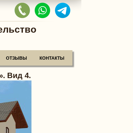
ельство
ОТЗЫВЫ
КОНТАКТЫ
. Вид 4.