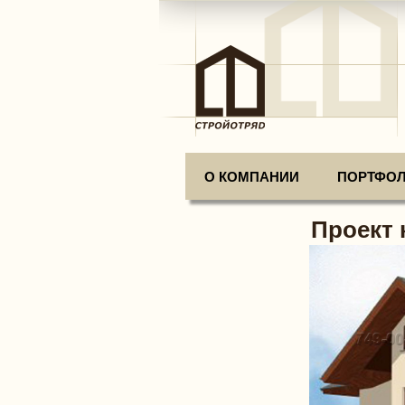
О КОМПАНИИ
ПОРТФО
Проект 