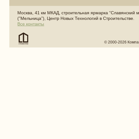
Москва, 41 км МКАД, строительная ярмарка “Славянский 
(”Мельница”), Центр Новых Технологий в Строительстве.
Все контакты
© 2000-2026 Компа