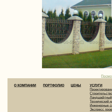
Посмо
О КОМПАНИИ
ПОРТФОЛИО
ЦЕНЫ
УСЛУГИ
Проектирован
Строительств
Ландшафтный
Технический н
Инженерные с
Экспресс про