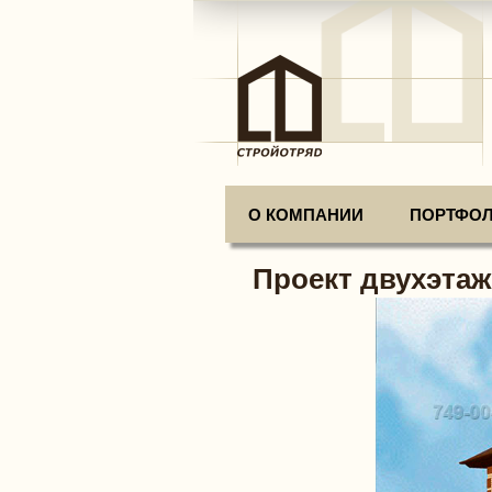
О КОМПАНИИ
ПОРТФО
Проект двухэтаж