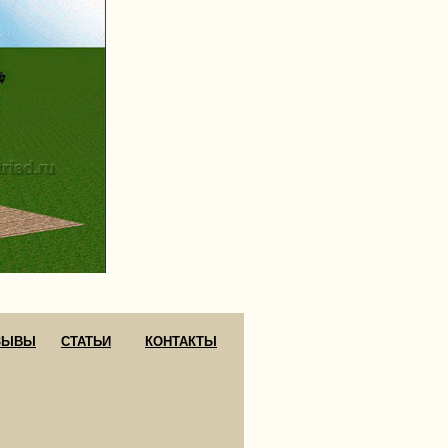
ЗЫВЫ
СТАТЬИ
КОНТАКТЫ