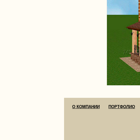
О КОМПАНИИ
ПОРТФОЛИО