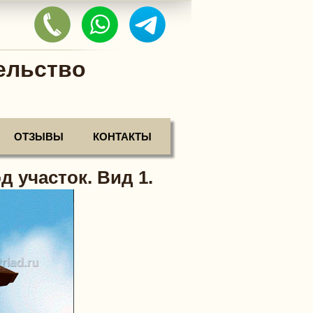
ельство
ОТЗЫВЫ
КОНТАКТЫ
 участок. Вид 1.