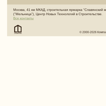
Москва, 41 км МКАД, строительная ярмарка “Славянский 
(”Мельница”), Центр Новых Технологий в Строительстве.
Все контакты
© 2000-2026 Компа