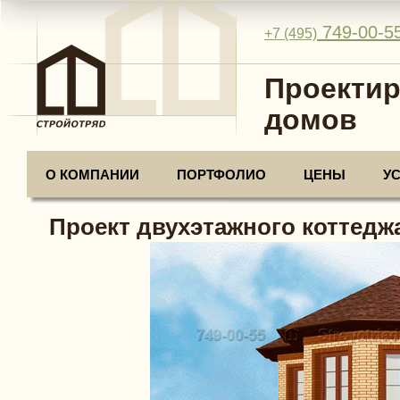
749-00-5
+7 (495)
Проектир
домов
О КОМПАНИИ
ПОРТФОЛИО
ЦЕНЫ
У
Проект двухэтажного коттеджа