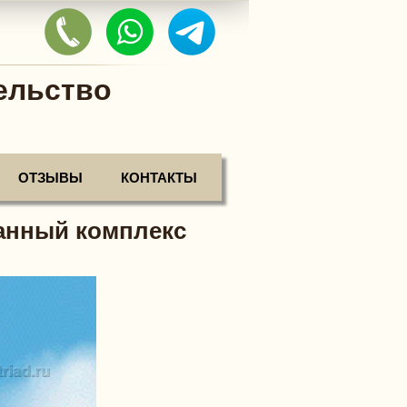
ельство
ОТЗЫВЫ
КОНТАКТЫ
банный комплекс