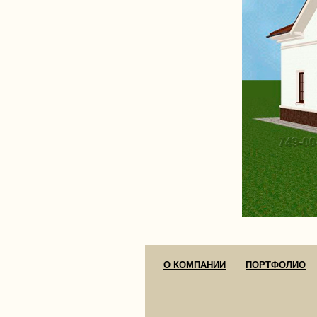
О КОМПАНИИ
ПОРТФОЛИО