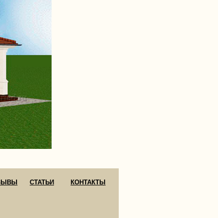
ЗЫВЫ
СТАТЬИ
КОНТАКТЫ