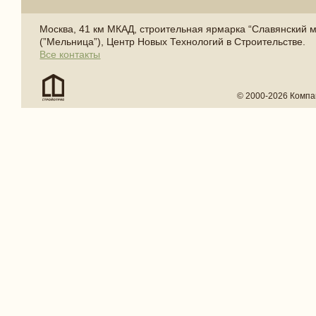
Москва, 41 км МКАД, строительная ярмарка “Славянский 
(”Мельница”), Центр Новых Технологий в Строительстве.
Все контакты
© 2000-2026 Компа