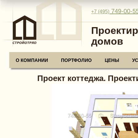
749-00-5
+7 (495)
Проектир
домов
О КОМПАНИИ
ПОРТФОЛИО
ЦЕНЫ
У
Проект коттеджа. Проект