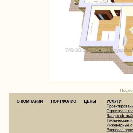
Посмо
О КОМПАНИИ
ПОРТФОЛИО
ЦЕНЫ
УСЛУГИ
Проектирован
Строительств
Ландшафтный
Технический н
Инженерные с
Экспресс про