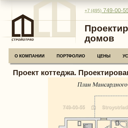
749-00-5
+7 (495)
Проектир
домов
О КОМПАНИИ
ПОРТФОЛИО
ЦЕНЫ
У
Проект коттеджа. Проектирова