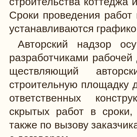
строительства коттеджа и
Сроки проведения работ п
устанавливаются графиком
Авторский надзор осу
разработчиками рабочей 
ществляющий авторс
строительную площадку
ответственных кон­стр
скрытых работ в сроки,
также по вызову заказчик