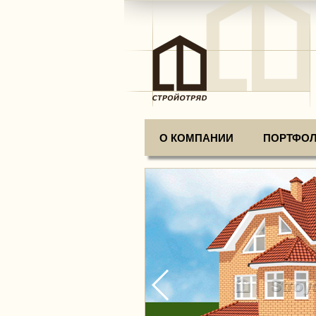
О КОМПАНИИ
ПОРТФО