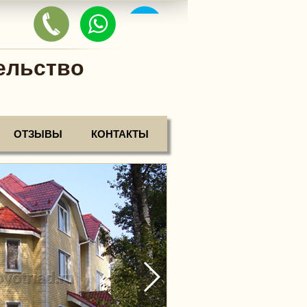
ельство
ОТЗЫВЫ
КОНТАКТЫ