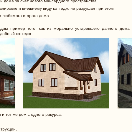
дома за счет нового мансардного пространства.
анировке и внешнему виду коттедж, не разрушая при этом
 любимого старого дома.
дим пример того, как из морально устаревшего дачного дома 
добный коттедж.
 тот же дом с одного ракурса:
струкции,