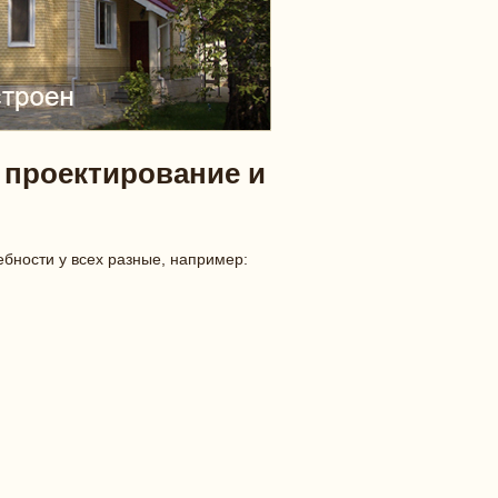
 проектирование и
ебности у всех разные, например: