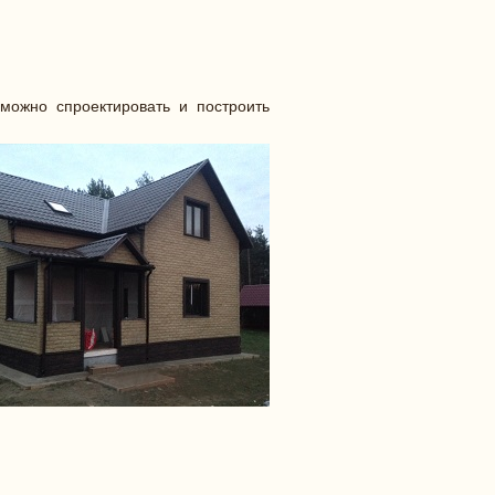
можно спроектировать и построить